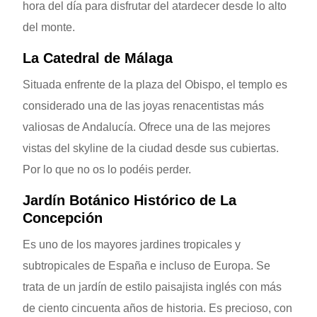
hora del día para disfrutar del atardecer desde lo alto
del monte.
La Catedral de Málaga
Situada enfrente de la plaza del Obispo, el templo es
considerado una de las joyas renacentistas más
valiosas de Andalucía. Ofrece una de las mejores
vistas del skyline de la ciudad desde sus cubiertas.
Por lo que no os lo podéis perder.
Jardín Botánico Histórico de La
Concepción
Es uno de los mayores jardines tropicales y
subtropicales de España e incluso de Europa. Se
trata de un jardín de estilo paisajista inglés con más
de ciento cincuenta años de historia. Es precioso, con