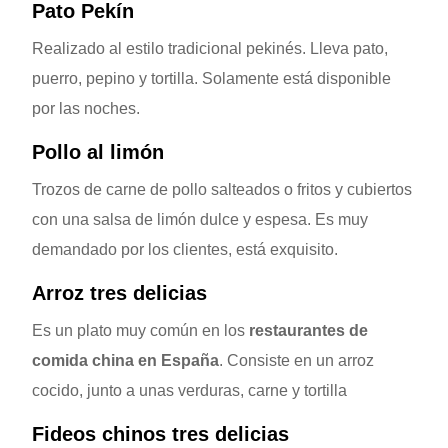
Pato Pekín
Realizado al estilo tradicional pekinés. Lleva pato,
puerro, pepino y tortilla. Solamente está disponible
por las noches.
Pollo al limón
Trozos de carne de pollo salteados o fritos y cubiertos
con una salsa de limón dulce y espesa. Es muy
demandado por los clientes, está exquisito.
Arroz tres delicias
Es un plato muy común en los
restaurantes de
comida china en España
. Consiste en un arroz
cocido, junto a unas verduras, carne y tortilla
Fideos chinos tres delicias