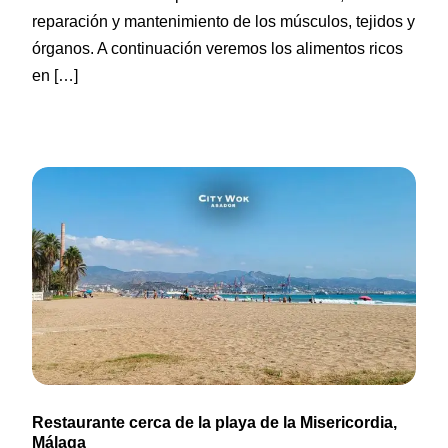
reparación y mantenimiento de los músculos, tejidos y
órganos. A continuación veremos los alimentos ricos
en […]
Restaurante cerca de la playa de la Misericordia,
Málaga