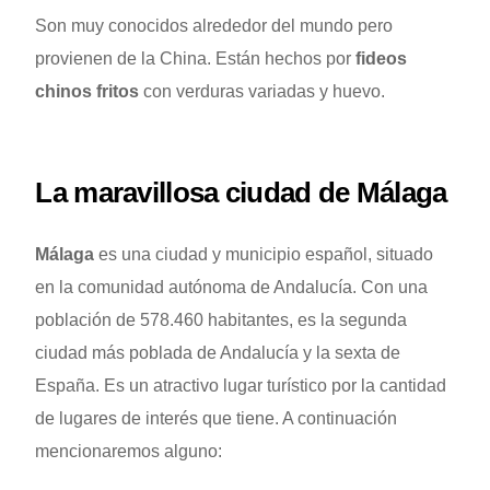
Son muy conocidos alrededor del mundo pero
provienen de la China. Están hechos por
fideos
chinos fritos
con verduras variadas y huevo.
La maravillosa ciudad de Málaga
Málaga
es una ciudad y municipio español, situado
en la comunidad autónoma de Andalucía. Con una
población de 578.460 habitantes, es la segunda
ciudad más poblada de Andalucía y la sexta de
España. Es un atractivo lugar turístico por la cantidad
de lugares de interés que tiene. A continuación
mencionaremos alguno: