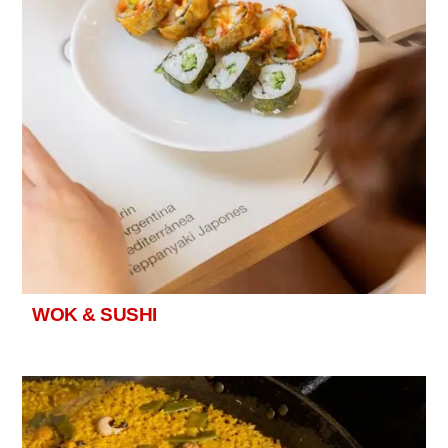
WOK & SUSHI