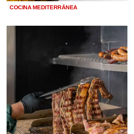
COCINA MEDITERRÁNEA