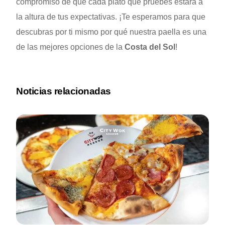
compromiso de que cada plato que pruebes estará a
la altura de tus expectativas. ¡Te esperamos para que
descubras por ti mismo por qué nuestra paella es una
de las mejores opciones de la
Costa del Sol
!
Noticias relacionadas