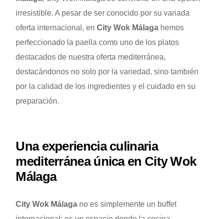
irresistible. A pesar de ser conocido por su variada
oferta internacional, en
City Wok Málaga
hemos
perfeccionado la paella como uno de los platos
destacados de nuestra oferta mediterránea,
destacándonos no solo por la variedad, sino también
por la calidad de los ingredientes y el cuidado en su
preparación.
Una experiencia culinaria
mediterránea única en City Wok
Málaga
City Wok Málaga
no es simplemente un buffet
internacional; es un espacio donde la cocina