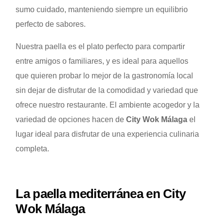
sumo cuidado, manteniendo siempre un equilibrio
perfecto de sabores.
Nuestra paella es el plato perfecto para compartir
entre amigos o familiares, y es ideal para aquellos
que quieren probar lo mejor de la gastronomía local
sin dejar de disfrutar de la comodidad y variedad que
ofrece nuestro restaurante. El ambiente acogedor y la
variedad de opciones hacen de
City Wok Málaga
el
lugar ideal para disfrutar de una experiencia culinaria
completa.
La paella mediterránea en City
Wok Málaga