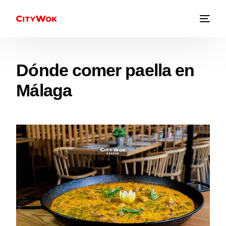
Dónde comer paella en
Málaga