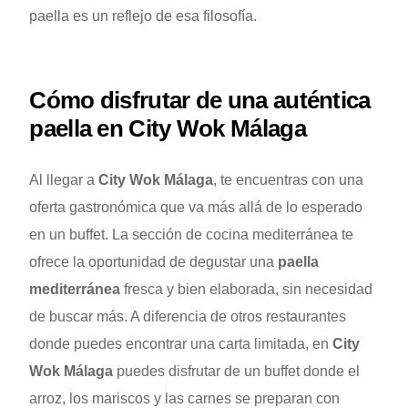
paella es un reflejo de esa filosofía.
Cómo disfrutar de una auténtica
paella en City Wok Málaga
Al llegar a
City Wok Málaga
, te encuentras con una
oferta gastronómica que va más allá de lo esperado
en un buffet. La sección de cocina mediterránea te
ofrece la oportunidad de degustar una
paella
mediterránea
fresca y bien elaborada, sin necesidad
de buscar más. A diferencia de otros restaurantes
donde puedes encontrar una carta limitada, en
City
Wok Málaga
puedes disfrutar de un buffet donde el
arroz, los mariscos y las carnes se preparan con