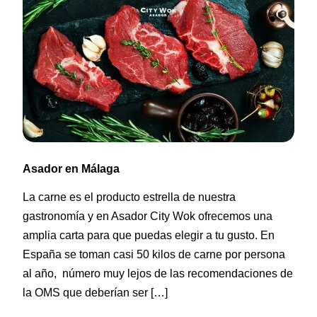
Asador en Málaga
La carne es el producto estrella de nuestra
gastronomía y en Asador City Wok ofrecemos una
amplia carta para que puedas elegir a tu gusto. En
España se toman casi 50 kilos de carne por persona
al año, número muy lejos de las recomendaciones de
la OMS que deberían ser […]