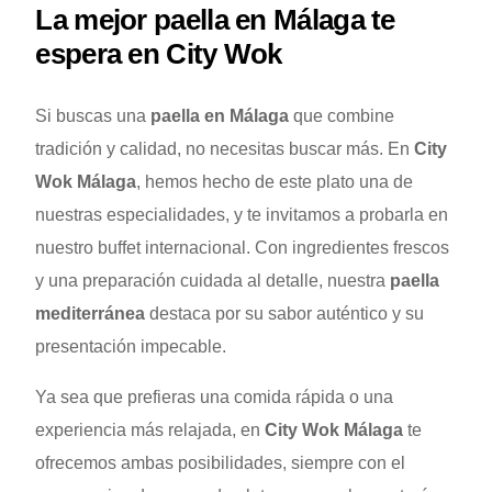
La mejor paella en Málaga te
espera en City Wok
Si buscas una
paella en Málaga
que combine
tradición y calidad, no necesitas buscar más. En
City
Wok Málaga
, hemos hecho de este plato una de
nuestras especialidades, y te invitamos a probarla en
nuestro buffet internacional. Con ingredientes frescos
y una preparación cuidada al detalle, nuestra
paella
mediterránea
destaca por su sabor auténtico y su
presentación impecable.
Ya sea que prefieras una comida rápida o una
experiencia más relajada, en
City Wok Málaga
te
ofrecemos ambas posibilidades, siempre con el