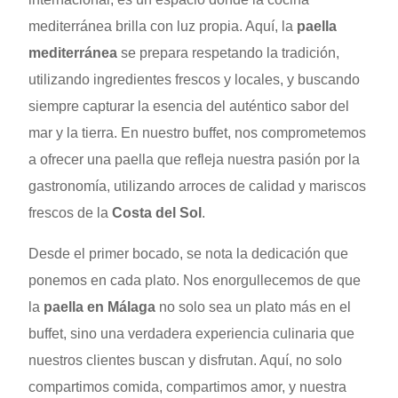
mediterránea brilla con luz propia. Aquí, la
paella
mediterránea
se prepara respetando la tradición,
utilizando ingredientes frescos y locales, y buscando
siempre capturar la esencia del auténtico sabor del
mar y la tierra. En nuestro buffet, nos comprometemos
a ofrecer una paella que refleja nuestra pasión por la
gastronomía, utilizando arroces de calidad y mariscos
frescos de la
Costa del Sol
.
Desde el primer bocado, se nota la dedicación que
ponemos en cada plato. Nos enorgullecemos de que
la
paella en Málaga
no solo sea un plato más en el
buffet, sino una verdadera experiencia culinaria que
nuestros clientes buscan y disfrutan. Aquí, no solo
compartimos comida, compartimos amor, y nuestra