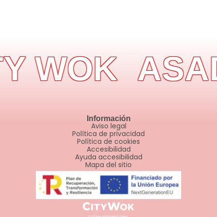
Y WOK
ASAD
Información
Aviso legal
Política de privacidad
Política de cookies
Accesibilidad
Ayuda accesibilidad
Mapa del sitio