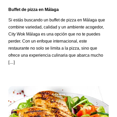
Buffet de pizza en Málaga
Si estás buscando un buffet de pizza en Málaga que
combine variedad, calidad y un ambiente acogedor,
City Wok Málaga es una opción que no te puedes
perder. Con un enfoque internacional, este
restaurante no solo se limita a la pizza, sino que
ofrece una experiencia culinaria que abarca mucho
[…]