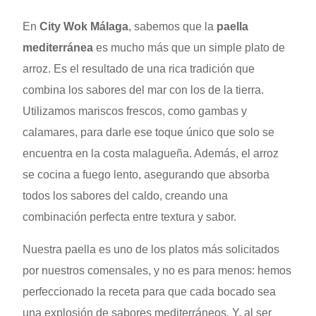
En
City Wok Málaga
, sabemos que la
paella
mediterránea
es mucho más que un simple plato de
arroz. Es el resultado de una rica tradición que
combina los sabores del mar con los de la tierra.
Utilizamos mariscos frescos, como gambas y
calamares, para darle ese toque único que solo se
encuentra en la costa malagueña. Además, el arroz
se cocina a fuego lento, asegurando que absorba
todos los sabores del caldo, creando una
combinación perfecta entre textura y sabor.
Nuestra paella es uno de los platos más solicitados
por nuestros comensales, y no es para menos: hemos
perfeccionado la receta para que cada bocado sea
una explosión de sabores mediterráneos. Y, al ser