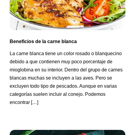
Beneficios de la carne blanca
La carne blanca tiene un color rosado o blanquecino
debido a que contienen muy poco porcentaje de
mioglobina en su interior. Dentro del grupo de carnes
blancas muchas se incluyen a las aves. Pero se
excluyen todo tipo de pescados. Aunque en varias
categorías suelen incluir al conejo. Podemos
encontrar […]