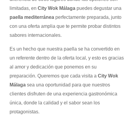
limitadas, en
City Wok Málaga
puedes degustar una
paella mediterránea
perfectamente preparada, junto
con una oferta amplia que te permite probar distintos
sabores internacionales.
Es un hecho que nuestra paella se ha convertido en
un referente dentro de la oferta local, y esto es gracias
al amor y dedicación que ponemos en su
preparación. Queremos que cada visita a
City Wok
Málaga
sea una oportunidad para que nuestros
clientes disfruten de una experiencia gastronómica
única, donde la calidad y el sabor sean los
protagonistas.