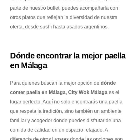
parte de nuestro buffet, puedes acompañarla con
otros platos que reflejan la diversidad de nuestra
oferta, desde sushi hasta asados argentinos.
Dónde encontrar la mejor paella
en Málaga
Para quienes buscan la mejor opción de
dónde
comer paella en Málaga
,
City Wok Málaga
es el
lugar perfecto. Aquí no solo encontrarás una paella
que respeta la tradición, sino también un ambiente
familiar y acogedor donde puedes disfrutar de una
comida de calidad en un espacio relajado. A
diferencia de otros lugares donde las opciones son